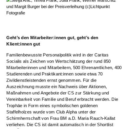
Geht’s den Mitarbeiter:innen gut, geht’s den
Klient:innen gut
Familienbewusste Personalpolitik wird in der Caritas
Socialis als Zeichen von Wertschätzung der rund 850
Mitarbeiterinnen und Mitarbeitern, 500 Ehrenamtlichen, 400
Studierenden und Praktikant:innen sowie etwa 70
Zivildienstleistenden ernst genommen. Für die
Auszeichnung musste ein Nachweis über Aktionen,
Maßnahmen und Angebote der CS zur Stärkung und
Vereinbarkeit von Familie und Beruf erbracht werden. Die
Trophäe in Form eines symbolischen goldenen
Staffelholzes wurde vom Club Alpha unter der
Schirmherrschaft von Frau BM a.D. Maria Rauch-Kallat
verliehen. Die CS ist damit automatisch in der Shortlist