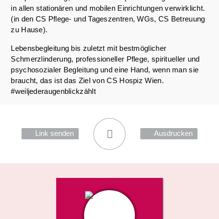
in allen stationären und mobilen Einrichtungen verwirklicht.
(in den CS Pflege- und Tageszentren, WGs, CS Betreuung
zu Hause).
Lebensbegleitung bis zuletzt mit bestmöglicher
Schmerzlinderung, professioneller Pflege, spiritueller und
psychosozialer Begleitung und eine Hand, wenn man sie
braucht, das ist das Ziel von CS Hospiz Wien.
#weiljederaugenblickzählt
Link senden
Ausdrucken