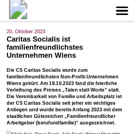
20. Oktober 2023
Caritas Socialis ist
familienfreundlichstes
Unternehmen Wiens
Die CS Caritas Socialis wurde zum
familienfreundlichsten Non-Profit-Unternehmen
Wiens gekürt. Am 19.10.2023 fand die feierliche
Verleihung des Preises „Taten statt Worte“ statt.
Die Vereinbarkeit von Familie und Arbeitsplatz ist
der CS Caritas Socialis seit jeher ein wichtiges
Anliegen und wurde bereits Anfang 2023 mit dem
staatlichen Gütezeichen „Familienfreundlicher
Arbeitgeber (berufundfamilie)“ ausgezeichnet.