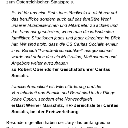
zum Österreichischen Staatspreis.
Es ist für uns eine Selbstverständlichkeit, nicht nur auf
das berufliche sondern auch auf das familiäre Wohl
unserer Mitarbeiterinnen und Mitarbeiter zu achten und
das kann nur geschehen, wenn man die individuellen
familiären Situationen jedes und jeder einzelnen im Blick
hat. Wir sind stolz, dass die CS Caritas Socialis erneut
in im Bereich “Familienfreundlichkeit” ausgezeichnet
wurde und sehen das als Motivation, Maßnahmen und
Angebote weiter auszubauen
so Robert Oberndorfer Geschäftsführer Caritas
Socialis.
Familienfreundlichkeit, Elternförderung und die
Vereinbarkeit von Familie und Beruf sind in der Pflege
keine Option, sondern eine Notwendigkeit
erklärt Werner Marschitz, HR-Bereichsleiter Caritas
Socialis, bei der Preisverleihung
Besonders gefallen haben der Jury das umfangreiche