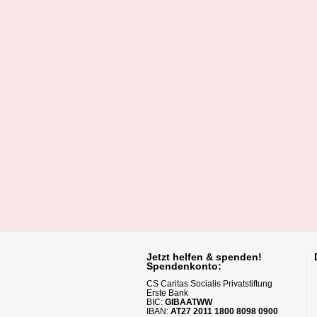
Jetzt helfen
& spenden!
Spendenkonto:
CS Caritas Socialis Privatstiftung
Erste Bank
BIC:
GIBAATWW
IBAN:
AT27 2011 1800 8098 0900