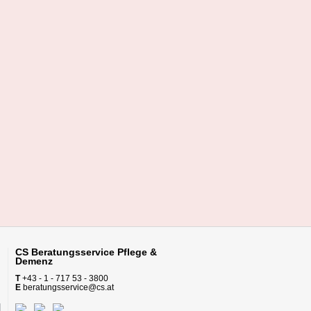
CS Beratungsservice
Pflege &
Demenz
T
+43 - 1 - 717 53 - 3800
E
beratungsservice@cs.at