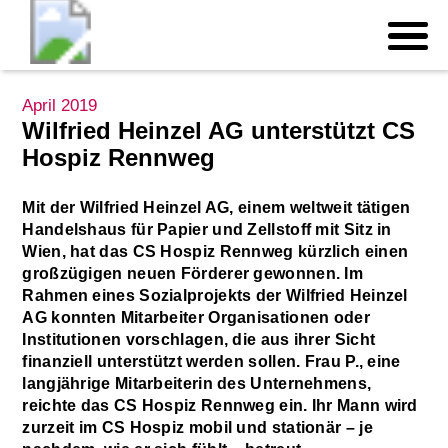
April 2019
Wilfried Heinzel AG unterstützt CS
Hospiz Rennweg
Mit der Wilfried Heinzel AG, einem weltweit tätigen
Handelshaus für Papier und Zellstoff mit Sitz in
Wien, hat das CS Hospiz Rennweg kürzlich einen
großzügigen neuen Förderer gewonnen. Im
Rahmen eines Sozialprojekts der Wilfried Heinzel
AG konnten Mitarbeiter Organisationen oder
Institutionen vorschlagen, die aus ihrer Sicht
finanziell unterstützt werden sollen. Frau P., eine
langjährige Mitarbeiterin des Unternehmens,
reichte das CS Hospiz Rennweg ein. Ihr Mann wird
zurzeit im CS Hospiz mobil und stationär – je