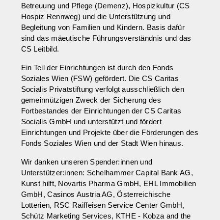
Betreuung und Pflege (Demenz), Hospizkultur (CS
Hospiz Rennweg) und die Unterstützung und
Begleitung von Familien und Kindern. Basis dafür
sind das mäeutische Führungsverständnis und das
CS Leitbild.
Ein Teil der Einrichtungen ist durch den Fonds
Soziales Wien (FSW) gefördert. Die CS Caritas
Socialis Privatstiftung verfolgt ausschließlich den
gemeinnützigen Zweck der Sicherung des
Fortbestandes der Einrichtungen der CS Caritas
Socialis GmbH und unterstützt und fördert
Einrichtungen und Projekte über die Förderungen des
Fonds Soziales Wien und der Stadt Wien hinaus.
Wir danken unseren Spender:innen und
Unterstützer:innen: Schelhammer Capital Bank AG,
Kunst hilft, Novartis Pharma GmbH, EHL Immobilien
GmbH, Casinos Austria AG, Österreichische
Lotterien, RSC Raiffeisen Service Center GmbH,
Schütz Marketing Services, KTHE - Kobza and the