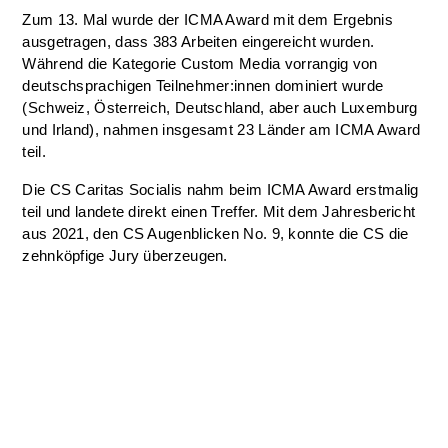
Zum 13. Mal wurde der ICMA Award mit dem Ergebnis
ausgetragen, dass 383 Arbeiten eingereicht wurden.
Während die Kategorie Custom Media vorrangig von
deutschsprachigen Teilnehmer:innen dominiert wurde
(Schweiz, Österreich, Deutschland, aber auch Luxemburg
und Irland), nahmen insgesamt 23 Länder am ICMA Award
teil.
Die CS Caritas Socialis nahm beim ICMA Award erstmalig
teil und landete direkt einen Treffer. Mit dem Jahresbericht
aus 2021, den CS Augenblicken No. 9, konnte die CS die
zehnköpfige Jury überzeugen.