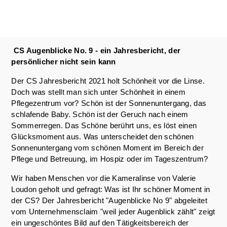
CS Augenblicke No. 9 - ein Jahresbericht, der
persönlicher nicht sein kann
Der CS Jahresbericht 2021 holt Schönheit vor die Linse.
Doch was stellt man sich unter Schönheit in einem
Pflegezentrum vor? Schön ist der Sonnenuntergang, das
schlafende Baby. Schön ist der Geruch nach einem
Sommerregen. Das Schöne berührt uns, es löst einen
Glücksmoment aus. Was unterscheidet den schönen
Sonnenuntergang vom schönen Moment im Bereich der
Pflege und Betreuung, im Hospiz oder im Tageszentrum?
Wir haben Menschen vor die Kameralinse von Valerie
Loudon geholt und gefragt: Was ist Ihr schöner Moment in
der CS? Der Jahresbericht "Augenblicke No 9" abgeleitet
vom Unternehmensclaim "weil jeder Augenblick zählt" zeigt
ein ungeschöntes Bild auf den Tätigkeitsbereich der