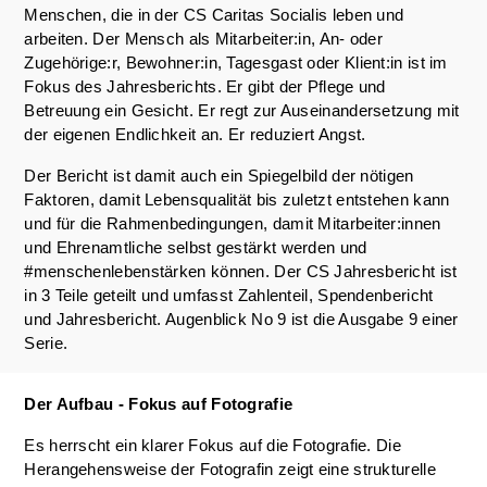
Menschen, die in der CS Caritas Socialis leben und
arbeiten. Der Mensch als Mitarbeiter:in, An- oder
Zugehörige:r, Bewohner:in, Tagesgast oder Klient:in ist im
Fokus des Jahresberichts. Er gibt der Pflege und
Betreuung ein Gesicht. Er regt zur Auseinandersetzung mit
der eigenen Endlichkeit an. Er reduziert Angst.
Der Bericht ist damit auch ein Spiegelbild der nötigen
Faktoren, damit Lebensqualität bis zuletzt entstehen kann
und für die Rahmenbedingungen, damit Mitarbeiter:innen
und Ehrenamtliche selbst gestärkt werden und
#menschenlebenstärken können. Der CS Jahresbericht ist
in 3 Teile geteilt und umfasst Zahlenteil, Spendenbericht
und Jahresbericht. Augenblick No 9 ist die Ausgabe 9 einer
Serie.
Der Aufbau - Fokus auf Fotografie
Es herrscht ein klarer Fokus auf die Fotografie. Die
Herangehensweise der Fotografin zeigt eine strukturelle