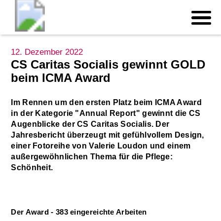
12. Dezember 2022
CS Caritas Socialis gewinnt GOLD
beim ICMA Award
Im Rennen um den ersten Platz beim ICMA Award
in der Kategorie "Annual Report" gewinnt die CS
Augenblicke der CS Caritas Socialis. Der
Jahresbericht überzeugt mit gefühlvollem Design,
einer Fotoreihe von Valerie Loudon und einem
außergewöhnlichen Thema für die Pflege:
Schönheit.
Der Award - 383 eingereichte Arbeiten