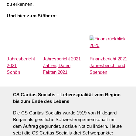
zu erkennen.
Und hier zum Stöbern:
Jahresbericht
Jahresbericht 2021
Finanzbericht 2021
2021
Zahlen, Daten,
Jahresbericht und
Schön
Fakten 2021
Spenden
CS Caritas Socialis – Lebensqualität vom Beginn
bis zum Ende des Lebens
Die CS Caritas Socialis wurde 1919 von Hildegard
Burjan als geistliche Schwesterngemeinschaft mit
dem Auftrag gegründet, soziale Not zu lindern. Heute
setzt die CS Caritas Socialis drei Schwerpunkte: