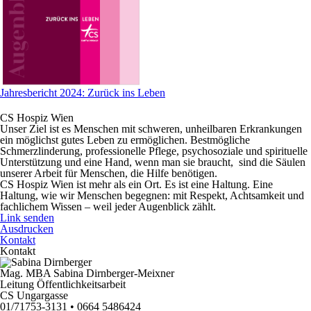
Jahresbericht 2024: Zurück ins Leben
CS Hospiz Wien
Unser Ziel ist es Menschen mit schweren, unheilbaren Erkrankungen
ein möglichst gutes Leben zu ermöglichen. Bestmögliche
Schmerzlinderung, professionelle Pflege, psychosoziale und spirituelle
Unterstützung und eine Hand, wenn man sie braucht, sind die Säulen
unserer Arbeit für Menschen, die Hilfe benötigen.
CS Hospiz Wien ist mehr als ein Ort. Es ist eine Haltung. Eine
Haltung, wie wir Menschen begegnen: mit Respekt, Achtsamkeit und
fachlichem Wissen – weil jeder Augenblick zählt.
Link senden
Ausdrucken
Kontakt
Kontakt
Mag. MBA Sabina Dirnberger-Meixner
Leitung Öffentlichkeitsarbeit
CS Ungargasse
01/71753-3131 • 0664 5486424