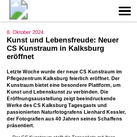
8. Oktober 2024
Kunst und Lebensfreude: Neuer
CS Kunstraum in Kalksburg
eröffnet
Letzte Woche wurde der neue CS Kunstraum im
Pflegezentrum Kalksburg feierlich eröffnet. Der
Kunstraum bietet eine besondere Plattform, um
Kunst und Lebenskunst zu verbinden. Die
Eröffnungsausstellung zeigt beeindruckende
Werke des CS Kalksburg Tagesgasts und
passionierten Naturfotografens Lienhard Kessler,
der Fotografien aus 40 Jahren seines Schaffens
präsentiert.