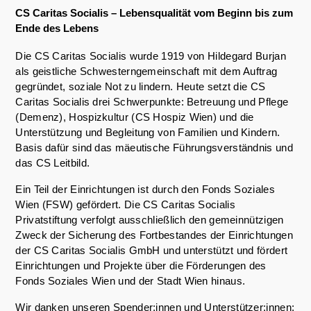
CS Caritas Socialis – Lebensqualität vom Beginn bis zum
Ende des Lebens
Die CS Caritas Socialis wurde 1919 von Hildegard Burjan
als geistliche Schwesterngemeinschaft mit dem Auftrag
gegründet, soziale Not zu lindern. Heute setzt die CS
Caritas Socialis drei Schwerpunkte: Betreuung und Pflege
(Demenz), Hospizkultur (CS Hospiz Wien) und die
Unterstützung und Begleitung von Familien und Kindern.
Basis dafür sind das mäeutische Führungsverständnis und
das CS Leitbild.
Ein Teil der Einrichtungen ist durch den Fonds Soziales
Wien (FSW) gefördert. Die CS Caritas Socialis
Privatstiftung verfolgt ausschließlich den gemeinnützigen
Zweck der Sicherung des Fortbestandes der Einrichtungen
der CS Caritas Socialis GmbH und unterstützt und fördert
Einrichtungen und Projekte über die Förderungen des
Fonds Soziales Wien und der Stadt Wien hinaus.
Wir danken unseren Spender:innen und Unterstützer:innen: