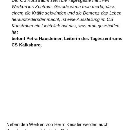
Der CS Kunstraum stellt die Tagesgäste mit ihren
Werken ins Zentrum. Gerade wenn man merkt, dass
einem die Kräfte schwinden und die Demenz das Leben
herausfordernder macht, ist eine Ausstellung im CS
Kunstraum ein Lichtblick auf das, was man geschaffen
hat
betont Petra Hausteiner, Leiterin des Tageszentrums
CS Kalksburg.
Neben den Werken von Herrn Kessler werden auch