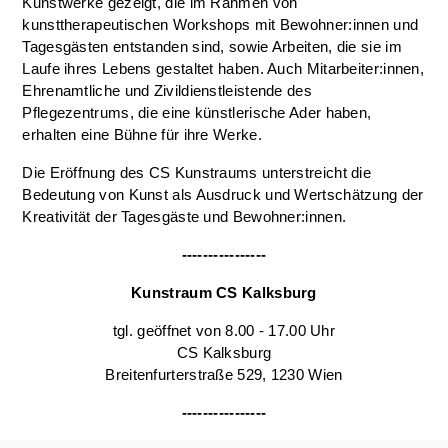
Kunstwerke gezeigt, die im Rahmen von
kunsttherapeutischen Workshops mit Bewohner:innen und
Tagesgästen entstanden sind, sowie Arbeiten, die sie im
Laufe ihres Lebens gestaltet haben. Auch Mitarbeiter:innen,
Ehrenamtliche und Zivildienstleistende des
Pflegezentrums, die eine künstlerische Ader haben,
erhalten eine Bühne für ihre Werke.
Die Eröffnung des CS Kunstraums unterstreicht die
Bedeutung von Kunst als Ausdruck und Wertschätzung der
Kreativität der Tagesgäste und Bewohner:innen.
----------------
Kunstraum CS Kalksburg
tgl. geöffnet von 8.00 - 17.00 Uhr
CS Kalksburg
Breitenfurterstraße 529, 1230 Wien
----------------