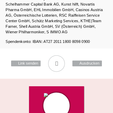
Schelhammer Capital Bank AG, Kunst hilft, Novartis
Pharma GmbH, EHL Immobilien GmbH, Casinos Austria
AG, Österreichische Lotterien, RSC Raiffeisen Service
Center GmbH, Schütz Marketing Services, KTHE|Team
Farner, Shell Austria GmbH, SV (Österreich) GmbH,
Wiener Philharmoniker, S IMMO AG
Spendenkonto: IBAN: AT27 2011 1800 8098 0900
Link senden
Ausdrucken