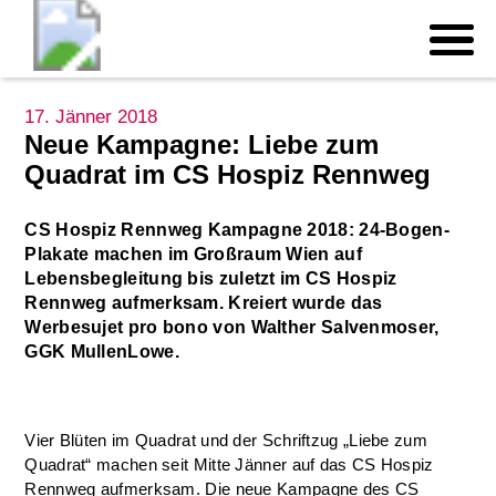
17. Jänner 2018
Neue Kampagne: Liebe zum
Quadrat im CS Hospiz Rennweg
CS Hospiz Rennweg Kampagne 2018: 24-Bogen-
Plakate machen im Großraum Wien auf
Lebensbegleitung bis zuletzt im CS Hospiz
Rennweg aufmerksam. Kreiert wurde das
Werbesujet pro bono von Walther Salvenmoser,
GGK MullenLowe.
Vier Blüten im Quadrat und der Schriftzug „Liebe zum
Quadrat“ machen seit Mitte Jänner auf das CS Hospiz
Rennweg aufmerksam. Die neue Kampagne des CS