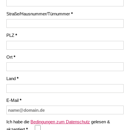
Straße/Hausnummer/Türnummer
*
PLZ
*
Ort
*
Land
*
E-Mail
*
Ich habe die
Bedingungen zum Datenschutz
gelesen &
akzeptiert
*