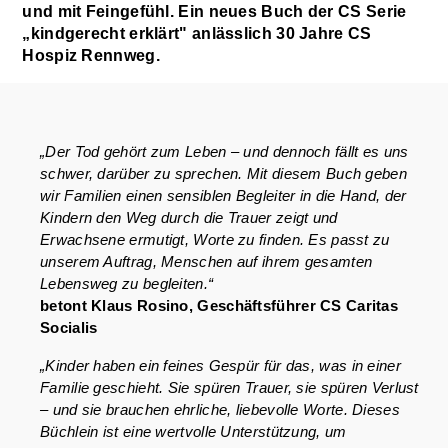
und mit Feingefühl. Ein neues Buch der CS Serie
„kindgerecht erklärt" anlässlich 30 Jahre CS
Hospiz Rennweg.
„Der Tod gehört zum Leben – und dennoch fällt es uns
schwer, darüber zu sprechen. Mit diesem Buch geben
wir Familien einen sensiblen Begleiter in die Hand, der
Kindern den Weg durch die Trauer zeigt und
Erwachsene ermutigt, Worte zu finden. Es passt zu
unserem Auftrag, Menschen auf ihrem gesamten
Lebensweg zu begleiten.“
betont Klaus Rosino, Geschäftsführer CS Caritas
Socialis
„Kinder haben ein feines Gespür für das, was in einer
Familie geschieht. Sie spüren Trauer, sie spüren Verlust
– und sie brauchen ehrliche, liebevolle Worte. Dieses
Büchlein ist eine wertvolle Unterstützung, um