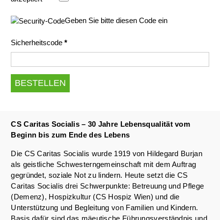
Geben Sie bitte diesen Code ein
Sicherheitscode
*
CS Caritas Socialis – 30 Jahre Lebensqualität vom
Beginn bis zum Ende des Lebens
Die CS Caritas Socialis wurde 1919 von Hildegard Burjan
als geistliche Schwesterngemeinschaft mit dem Auftrag
gegründet, soziale Not zu lindern. Heute setzt die CS
Caritas Socialis drei Schwerpunkte: Betreuung und Pflege
(Demenz), Hospizkultur (CS Hospiz Wien) und die
Unterstützung und Begleitung von Familien und Kindern.
Basis dafür sind das mäeutische Führungsverständnis und