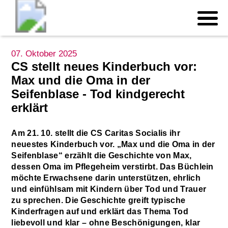
07. Oktober 2025
CS stellt neues Kinderbuch vor:
Max und die Oma in der
Seifenblase - Tod kindgerecht
erklärt
Am 21. 10. stellt die CS Caritas Socialis ihr
neuestes Kinderbuch vor. „Max und die Oma in der
Seifenblase“ erzählt die Geschichte von Max,
dessen Oma im Pflegeheim verstirbt. Das Büchlein
möchte Erwachsene darin unterstützen, ehrlich
und einfühlsam mit Kindern über Tod und Trauer
zu sprechen. Die Geschichte greift typische
Kinderfragen auf und erklärt das Thema Tod
liebevoll und klar – ohne Beschönigungen, klar