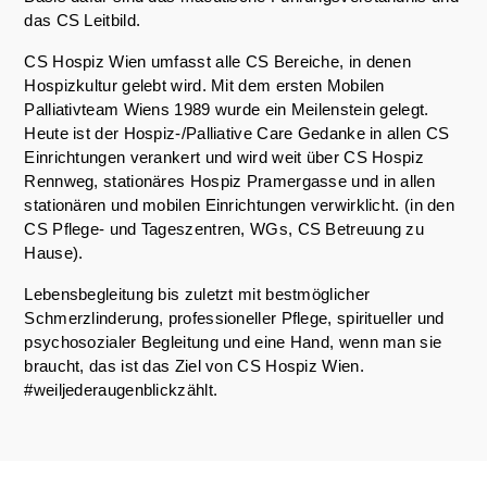
das CS Leitbild.
CS Hospiz Wien umfasst alle CS Bereiche, in denen
Hospizkultur gelebt wird. Mit dem ersten Mobilen
Palliativteam Wiens 1989 wurde ein Meilenstein gelegt.
Heute ist der Hospiz-/Palliative Care Gedanke in allen CS
Einrichtungen verankert und wird weit über CS Hospiz
Rennweg, stationäres Hospiz Pramergasse und in allen
stationären und mobilen Einrichtungen verwirklicht. (in den
CS Pflege- und Tageszentren, WGs, CS Betreuung zu
Hause).
Lebensbegleitung bis zuletzt mit bestmöglicher
Schmerzlinderung, professioneller Pflege, spiritueller und
psychosozialer Begleitung und eine Hand, wenn man sie
braucht, das ist das Ziel von CS Hospiz Wien.
#weiljederaugenblickzählt.