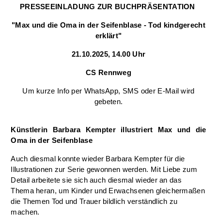
PRESSEEINLADUNG ZUR BUCHPRÄSENTATION
"Max und die Oma in der Seifenblase - Tod kindgerecht
erklärt"
21.10.2025, 14.00 Uhr
CS Rennweg
Um kurze Info per WhatsApp, SMS oder E-Mail wird
gebeten.
Künstlerin Barbara Kempter illustriert Max und die
Oma in der Seifenblase
Auch diesmal konnte wieder Barbara Kempter für die
Illustrationen zur Serie gewonnen werden. Mit Liebe zum
Detail arbeitete sie sich auch diesmal wieder an das
Thema heran, um Kinder und Erwachsenen gleichermaßen
die Themen Tod und Trauer bildlich verständlich zu
machen.