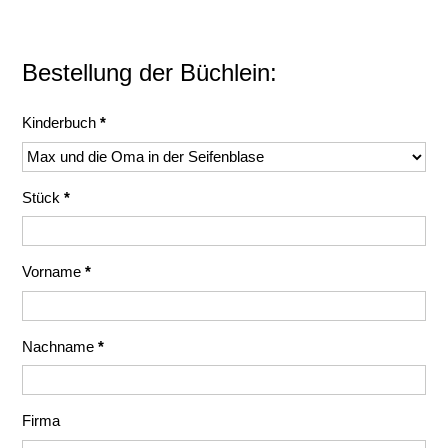
Bestellung der Büchlein:
Kinderbuch
*
Stück
*
Vorname
*
Nachname
*
Firma