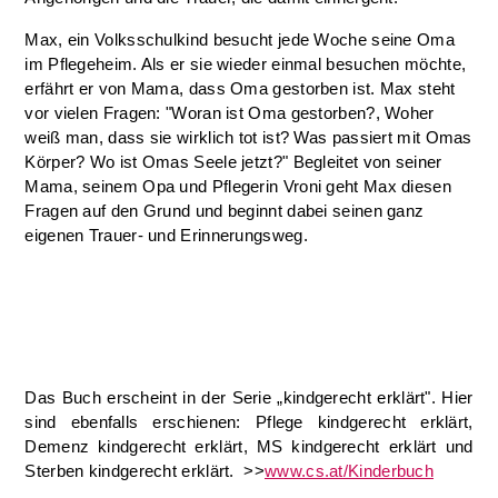
Max, ein Volksschulkind besucht jede Woche seine Oma
im Pflegeheim. Als er sie wieder einmal besuchen möchte,
erfährt er von Mama, dass Oma gestorben ist. Max steht
vor vielen Fragen: "Woran ist Oma gestorben?, Woher
weiß man, dass sie wirklich tot ist? Was passiert mit Omas
Körper? Wo ist Omas Seele jetzt?" Begleitet von seiner
Mama, seinem Opa und Pflegerin Vroni geht Max diesen
Fragen auf den Grund und beginnt dabei seinen ganz
eigenen Trauer- und Erinnerungsweg.
Das Buch erscheint in der Serie „kindgerecht erklärt". Hier
sind ebenfalls erschienen: Pflege kindgerecht erklärt,
Demenz kindgerecht erklärt, MS kindgerecht erklärt und
Sterben kindgerecht erklärt. >>
www.cs.at/Kinderbuch