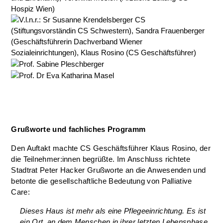
Grußworte und fachliches Programm
Den Auftakt machte CS Geschäftsführer Klaus Rosino, der
die Teilnehmer:innen begrüßte. Im Anschluss richtete
Stadtrat Peter Hacker Grußworte an die Anwesenden und
betonte die gesellschaftliche Bedeutung von Palliative
Care:
Dieses Haus ist mehr als eine Pflegeeinrichtung. Es ist
ein Ort, an dem Menschen in ihrer letzten Lebensphase