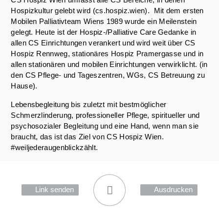
Hospizkultur gelebt wird (cs.hospiz.wien). Mit dem ersten
Mobilen Palliativteam Wiens 1989 wurde ein Meilenstein
gelegt. Heute ist der Hospiz-/Palliative Care Gedanke in
allen CS Einrichtungen verankert und wird weit über CS
Hospiz Rennweg, stationäres Hospiz Pramergasse und in
allen stationären und mobilen Einrichtungen verwirklicht. (in
den CS Pflege- und Tageszentren, WGs, CS Betreuung zu
Hause).
Lebensbegleitung bis zuletzt mit bestmöglicher
Schmerzlinderung, professioneller Pflege, spiritueller und
psychosozialer Begleitung und eine Hand, wenn man sie
braucht, das ist das Ziel von CS Hospiz Wien.
#weiljederaugenblickzählt.
Link senden
Ausdrucken