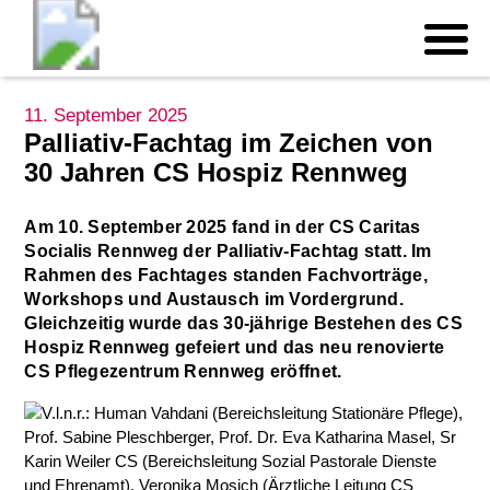
11. September 2025
Palliativ-Fachtag im Zeichen von
30 Jahren CS Hospiz Rennweg
Am 10. September 2025 fand in der CS Caritas
Socialis Rennweg der Palliativ-Fachtag statt. Im
Rahmen des Fachtages standen Fachvorträge,
Workshops und Austausch im Vordergrund.
Gleichzeitig wurde das 30-jährige Bestehen des CS
Hospiz Rennweg gefeiert und das neu renovierte
CS Pflegezentrum Rennweg eröffnet.