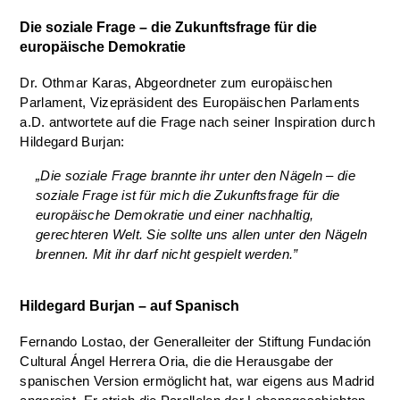
Die soziale Frage – die Zukunftsfrage für die
europäische Demokratie
Dr. Othmar Karas, Abgeordneter zum europäischen
Parlament, Vizepräsident des Europäischen Parlaments
a.D. antwortete auf die Frage nach seiner Inspiration durch
Hildegard Burjan:
„Die soziale Frage brannte ihr unter den Nägeln – die
soziale Frage ist für mich die Zukunftsfrage für die
europäische Demokratie und einer nachhaltig,
gerechteren Welt. Sie sollte uns allen unter den Nägeln
brennen. Mit ihr darf nicht gespielt werden.”
Hildegard Burjan – auf Spanisch
Fernando Lostao, der Generalleiter der Stiftung Fundación
Cultural Ángel Herrera Oria, die die Herausgabe der
spanischen Version ermöglicht hat, war eigens aus Madrid