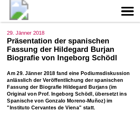
29. Jänner 2018
Präsentation der spanischen
Fassung der Hildegard Burjan
Biografie von Ingeborg Schödl
Am 29. Jänner 2018 fand eine Podiumsdiskussion
anlässlich der Veröffentlichung der spanischen
Fassung der Biografie Hildegard Burjans (im
Original von Prof. Ingeborg Schödl, übersetzt ins
Spanische von Gonzalo Moreno-Muñoz) im
"Instituto Cervantes de Viena" statt.