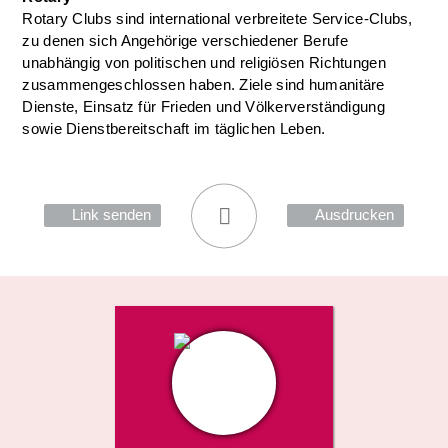
Rotary Clubs sind international verbreitete Service-Clubs,
zu denen sich Angehörige verschiedener Berufe
unabhängig von politischen und religiösen Richtungen
zusammengeschlossen haben. Ziele sind humanitäre
Dienste, Einsatz für Frieden und Völkerverständigung
sowie Dienstbereitschaft im täglichen Leben.
Link senden
Ausdrucken