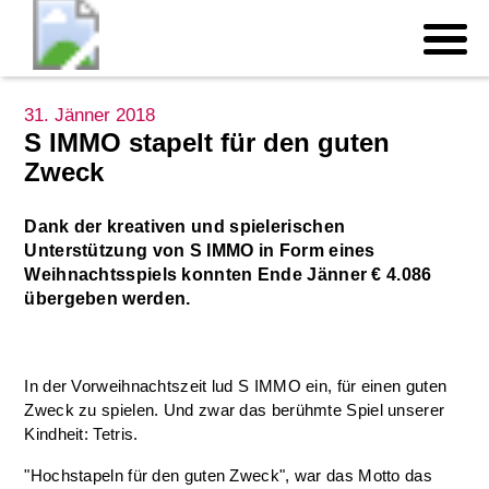
31. Jänner 2018
S IMMO stapelt für den guten
Zweck
Dank der kreativen und spielerischen
Unterstützung von S IMMO in Form eines
Weihnachtsspiels konnten Ende Jänner € 4.086
übergeben werden.
In der Vorweihnachtszeit lud S IMMO ein, für einen guten
Zweck zu spielen. Und zwar das berühmte Spiel unserer
Kindheit: Tetris.
"Hochstapeln für den guten Zweck", war das Motto das