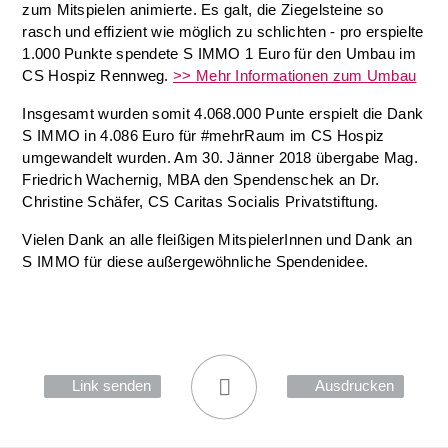
zum Mitspielen animierte. Es galt, die Ziegelsteine so
rasch und effizient wie möglich zu schlichten - pro erspielte
1.000 Punkte spendete S IMMO 1 Euro für den Umbau im
CS Hospiz Rennweg.
>> Mehr Informationen zum Umbau
Insgesamt wurden somit 4.068.000 Punte erspielt die Dank
S IMMO in 4.086 Euro für #mehrRaum im CS Hospiz
umgewandelt wurden. Am 30. Jänner 2018 übergabe Mag.
Friedrich Wachernig, MBA den Spendenschek an Dr.
Christine Schäfer, CS Caritas Socialis Privatstiftung.
Vielen Dank an alle fleißigen MitspielerInnen und Dank an
S IMMO für diese außergewöhnliche Spendenidee.
Link senden
Ausdrucken