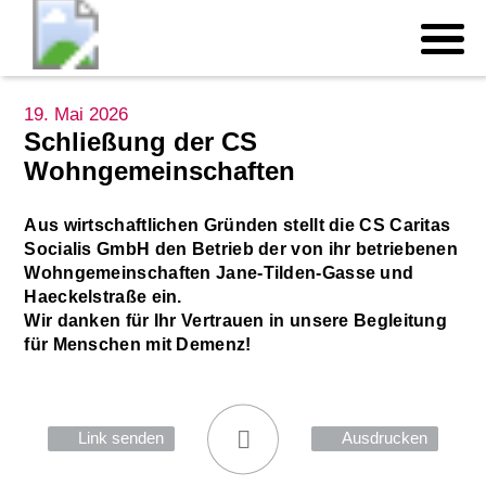
19. Mai 2026
Schließung der CS
Wohngemeinschaften
Aus wirtschaftlichen Gründen stellt die CS Caritas
Socialis GmbH den Betrieb der von ihr betriebenen
Wohngemeinschaften Jane-Tilden-Gasse und
Haeckelstraße ein.
Wir danken für Ihr Vertrauen in unsere Begleitung
für Menschen mit Demenz!
Link senden
Ausdrucken