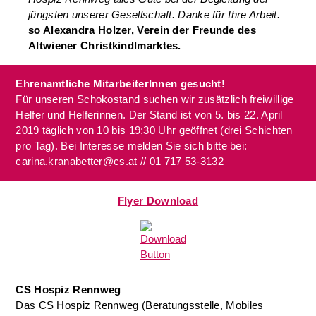
jüngsten unserer Gesellschaft. Danke für Ihre Arbeit.
so Alexandra Holzer, Verein der Freunde des
Altwiener Christkindlmarktes.
Ehrenamtliche MitarbeiterInnen gesucht!
Für unseren Schokostand suchen wir zusätzlich freiwillige
Helfer und Helferinnen. Der Stand ist von 5. bis 22. April
2019 täglich von 10 bis 19:30 Uhr geöffnet (drei Schichten
pro Tag). Bei Interesse melden Sie sich bitte bei:
carina.kranabetter@cs.at // 01 717 53-3132
Flyer Download
CS Hospiz Rennweg
Das CS Hospiz Rennweg (Beratungsstelle, Mobiles