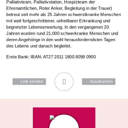
Palliativteam, Palliativstation, Hospizteam der
Ehrenamtlichen, Roter Anker, Begleitung in der Trauer)
betreut seit mehr als 25 Jahren schwerstkranke Menschen
mit weit fortgeschrittener, unheilbarer Erkrankung und
begrenzter Lebenserwartung. In den vergangenen 20
Jahren wurden rund 21.000 schwerkranke Menschen und
deren Angehörige in den wohl herausforderndsten Tagen
des Lebens und danach begleitet.
Erste Bank: IBAN: AT27 2011 1800 8098 0900
Link senden
Ausdrucken