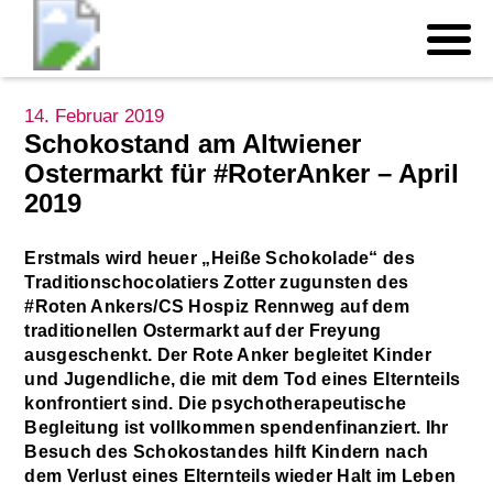
14. Februar 2019
Schokostand am Altwiener
Ostermarkt für #RoterAnker – April
2019
Erstmals wird heuer „Heiße Schokolade“ des
Traditionschocolatiers Zotter zugunsten des
#Roten Ankers/CS Hospiz Rennweg auf dem
traditionellen Ostermarkt auf der Freyung
ausgeschenkt. Der Rote Anker begleitet Kinder
und Jugendliche, die mit dem Tod eines Elternteils
konfrontiert sind. Die psychotherapeutische
Begleitung ist vollkommen spendenfinanziert. Ihr
Besuch des Schokostandes hilft Kindern nach
dem Verlust eines Elternteils wieder Halt im Leben