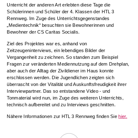
Unterricht der anderen Art erlebten diese Tage die
Schülerinnen und Schüler der 4. Klassen der HTL 3
Rennweg. Im Zuge des Unterrichtsgegenstandes
„Medientechnik“ besuchten sie Bewohnerinnen und
Bewohner der CS Caritas Socialis.
Ziel des Projektes war es, anhand von
Zeitzeugeninterviews, ein lebendiges Bilder der
Vergangenheit zu zeichnen. So standen zum Beispiel
Fragen zur veränderten Mediennutzung auf dem Drehplan,
aber auch der Alltag der Zivildiener im Haus konnte
erschlossen werden. Die Jugendlichen zeigten sich
überrascht von der Vitalität und Auskunftsfreudigkeit ihrer
Interviewpartner. Das so entstandene Video - und
Tonmaterial wird nun, im Zuge des weiteren Unterrichts,
technisch aufbereitet und zu Interviews geschnitten.
Nähere Informationen zur HTL 3 Rennweg finden Sie
hier.