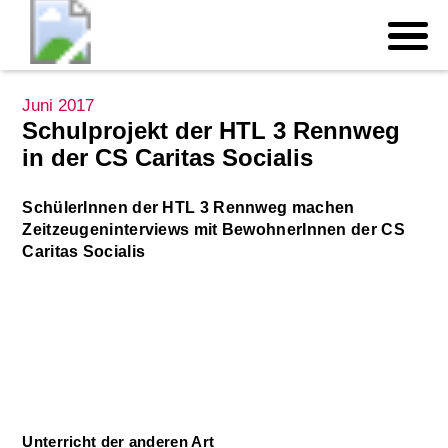
Juni 2017
Schulprojekt der HTL 3 Rennweg
in der CS Caritas Socialis
SchülerInnen der HTL 3 Rennweg machen
Zeitzeugeninterviews mit BewohnerInnen der CS
Caritas Socialis
Unterricht der anderen Art