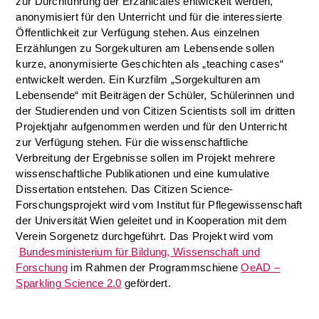
zur Durchführung der Erzählcafés entwickelt werden,
anonymisiert für den Unterricht und für die interessierte
Öffentlichkeit zur Verfügung stehen. Aus einzelnen
Erzählungen zu Sorgekulturen am Lebensende sollen
kurze, anonymisierte Geschichten als „teaching cases“
entwickelt werden. Ein Kurzfilm „Sorgekulturen am
Lebensende“ mit Beiträgen der Schüler, Schülerinnen und
der Studierenden und von Citizen Scientists soll im dritten
Projektjahr aufgenommen werden und für den Unterricht
zur Verfügung stehen. Für die wissenschaftliche
Verbreitung der Ergebnisse sollen im Projekt mehrere
wissenschaftliche Publikationen und eine kumulative
Dissertation entstehen. Das Citizen Science-
Forschungsprojekt wird vom Institut für Pflegewissenschaft
der Universität Wien geleitet und in Kooperation mit dem
Verein Sorgenetz durchgeführt. Das Projekt wird vom
Bundesministerium für Bildung, Wissenschaft und
Forschung
im Rahmen der Programmschiene
OeAD –
Sparkling Science 2.0
gefördert.