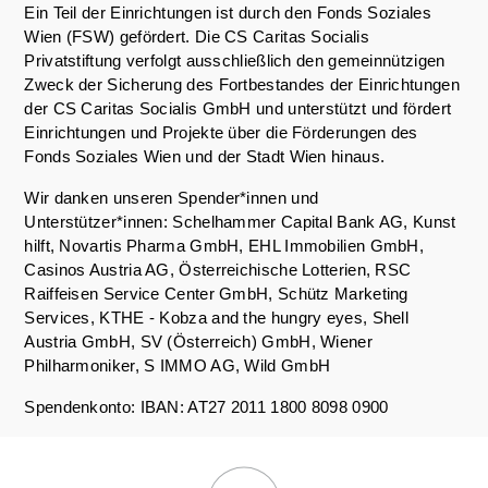
Ein Teil der Einrichtungen ist durch den Fonds Soziales
Wien (FSW) gefördert. Die CS Caritas Socialis
Privatstiftung verfolgt ausschließlich den gemeinnützigen
Zweck der Sicherung des Fortbestandes der Einrichtungen
der CS Caritas Socialis GmbH und unterstützt und fördert
Einrichtungen und Projekte über die Förderungen des
Fonds Soziales Wien und der Stadt Wien hinaus.
Wir danken unseren Spender*innen und
Unterstützer*innen: Schelhammer Capital Bank AG, Kunst
hilft, Novartis Pharma GmbH, EHL Immobilien GmbH,
Casinos Austria AG, Österreichische Lotterien, RSC
Raiffeisen Service Center GmbH, Schütz Marketing
Services, KTHE - Kobza and the hungry eyes, Shell
Austria GmbH, SV (Österreich) GmbH, Wiener
Philharmoniker, S IMMO AG, Wild GmbH
Spendenkonto: IBAN: AT27 2011 1800 8098 0900