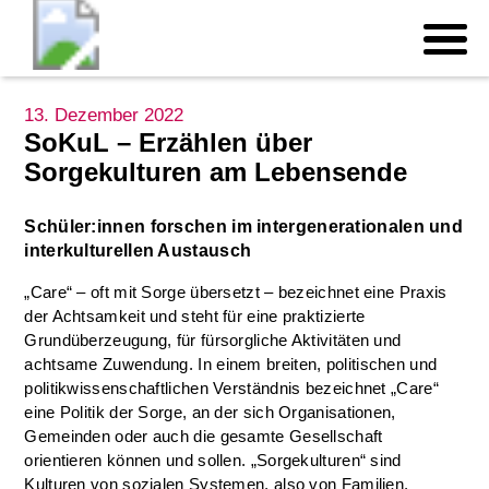
13. Dezember 2022
SoKuL – Erzählen über
Sorgekulturen am Lebensende
Schüler:innen forschen im intergenerationalen und
interkulturellen Austausch
„Care“ – oft mit Sorge übersetzt – bezeichnet eine Praxis
der Achtsamkeit und steht für eine praktizierte
Grundüberzeugung, für fürsorgliche Aktivitäten und
achtsame Zuwendung. In einem breiten, politischen und
politikwissenschaftlichen Verständnis bezeichnet „Care“
eine Politik der Sorge, an der sich Organisationen,
Gemeinden oder auch die gesamte Gesellschaft
orientieren können und sollen. „Sorgekulturen“ sind
Kulturen von sozialen Systemen, also von Familien,