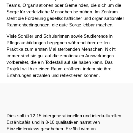
Teams, Organisationen oder Gemeinden, die sich um die
Sorge für verletzliche Menschen bemühen. Im Zentrum
steht die Förderung gesellschaftlicher und organisationaler
Rahmenbedingungen, die gute Sorge lebbar machen.
Viele Schüler und Schülerinnen sowie Studierende in
Pflegeausbildungen begegnen während ihrer ersten
Praktika zum ersten Mal sterbenden Menschen. Nicht
immer sind sie gut auf die emotionalen Auswirkungen
vorbereitet, die ein Todesfall auf sie haben kann. Das
Projekt will hier einen Raum eröffnen, indem sie ihre
Erfahrungen erzählen und reflektieren können.
Dies soll in 12-15 intergenerationellen und interkulturellen
Erzählcafés und in 8-10 qualitativen narrativen
Einzelinterviews geschehen. Erzählt wird an