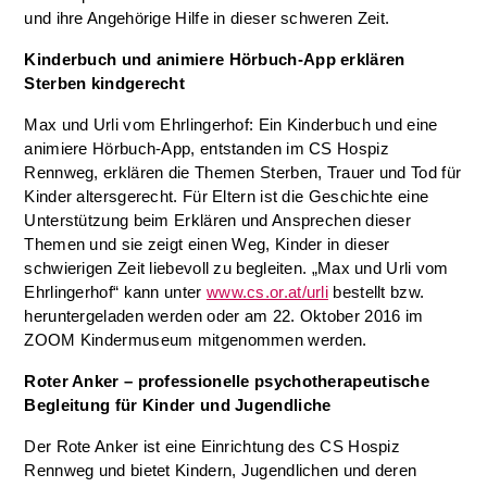
und ihre Angehörige Hilfe in dieser schweren Zeit.
Kinderbuch und animiere Hörbuch-App erklären
Sterben kindgerecht
Max und Urli vom Ehrlingerhof: Ein Kinderbuch und eine
animiere Hörbuch-App, entstanden im CS Hospiz
Rennweg, erklären die Themen Sterben, Trauer und Tod für
Kinder altersgerecht. Für Eltern ist die Geschichte eine
Unterstützung beim Erklären und Ansprechen dieser
Themen und sie zeigt einen Weg, Kinder in dieser
schwierigen Zeit liebevoll zu begleiten. „Max und Urli vom
Ehrlingerhof“ kann unter
www.cs.or.at/urli
bestellt bzw.
heruntergeladen werden oder am 22. Oktober 2016 im
ZOOM Kindermuseum mitgenommen werden.
Roter Anker – professionelle psychotherapeutische
Begleitung für Kinder und Jugendliche
Der Rote Anker ist eine Einrichtung des CS Hospiz
Rennweg und bietet Kindern, Jugendlichen und deren