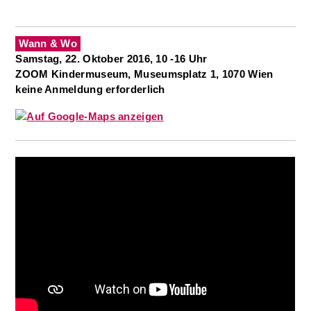
Wann & Wo
Samstag, 22. Oktober 2016, 10 -16 Uhr
ZOOM Kindermuseum, Museumsplatz 1, 1070 Wien
keine Anmeldung erforderlich