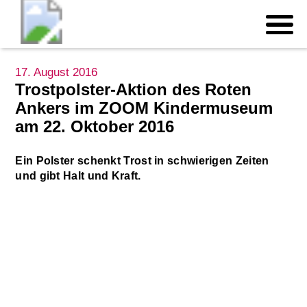
17. August 2016
Trostpolster-Aktion des Roten
Ankers im ZOOM Kindermuseum
am 22. Oktober 2016
Ein Polster schenkt Trost in schwierigen Zeiten
und gibt Halt und Kraft.