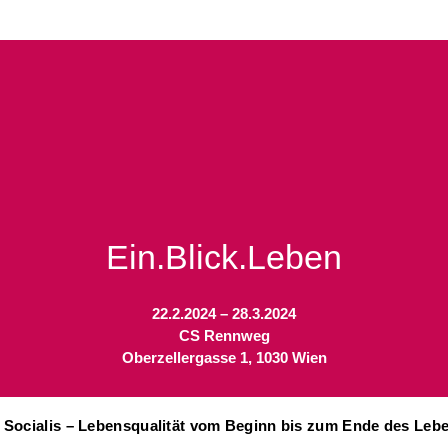
Ein.Blick.Leben
22.2.2024 – 28.3.2024
CS Rennweg
Oberzellergasse 1, 1030 Wien
 Socialis – Lebensqualität vom Beginn bis zum Ende des Leb