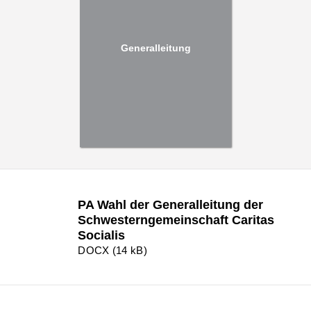
Generalleitung
PA Wahl der Generalleitung der
Schwesterngemeinschaft Caritas
Socialis
DOCX (14 kB)