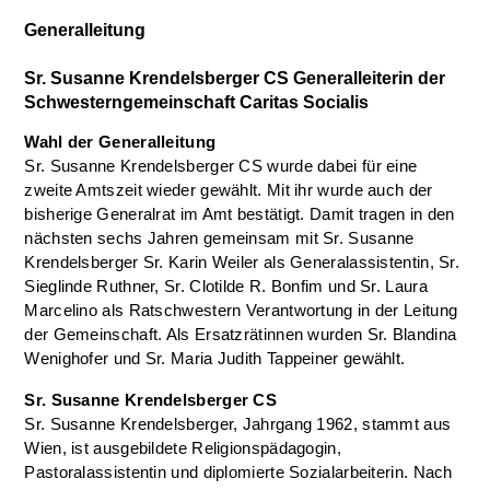
Generalleitung
Sr. Susanne Krendelsberger CS Generalleiterin der
Schwesterngemeinschaft Caritas Socialis
Wahl der Generalleitung
Sr. Susanne Krendelsberger CS wurde dabei für eine
zweite Amtszeit wieder gewählt. Mit ihr wurde auch der
bisherige Generalrat im Amt bestätigt. Damit tragen in den
nächsten sechs Jahren gemeinsam mit Sr. Susanne
Krendelsberger Sr. Karin Weiler als Generalassistentin, Sr.
Sieglinde Ruthner, Sr. Clotilde R. Bonfim und Sr. Laura
Marcelino als Ratschwestern Verantwortung in der Leitung
der Gemeinschaft. Als Ersatzrätinnen wurden Sr. Blandina
Wenighofer und Sr. Maria Judith Tappeiner gewählt.
Sr. Susanne Krendelsberger CS
Sr. Susanne Krendelsberger, Jahrgang 1962, stammt aus
Wien, ist ausgebildete Religionspädagogin,
Pastoralassistentin und diplomierte Sozialarbeiterin. Nach