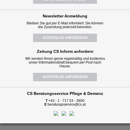
Newsletter
Anmeldung
Bleiben Sie gut per E-Mail informiert. Sie können
die Zusendung jederzeit beenden.
KOSTENLOS ANFORDERN
Zeitung CS Inform anfordern
Wir senden Ihnen gerne regelmäßig und kostenlos
unser Informationsblatt bequem per Post nach
Hause.
KOSTENLOS ANFORDERN
CS Beratungsservice
Pflege & Demenz
T
+43 - 1 - 717 53 - 3800
E
beratungsservice@cs.at