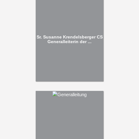
Sr. Susanne Krendelsberger CS
Generalleiterin der ...