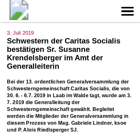
3. Juli 2019
Schwestern der Caritas Socialis
bestätigen Sr. Susanne
Krendelsberger im Amt der
Generalleiterin
Bei der 13. ordentlichen Generalversammlung der
Schwesterngemeinschaft Caritas Socialis, die von
30. 6. - 6.7. 2019 in Laab im Walde tagt, wurde am 3.
7. 2019 die Generalleitung der
Schwesterngemeinschaft gewählt. Begleitet
werden die Mitglieder der Generalversammlung in
diesem Prozess von Mag. Gabriele Lindner, ksoe
und P. Alois Riedlsperger SJ.