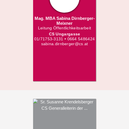
Mag. MBA Sabina Dirnberger-
Meixner
Leitung Öffentlichkeitsarbeit
CS Ungargasse
01/71753-3131 • 0664 5486424
sabina.dirnberger@cs.at