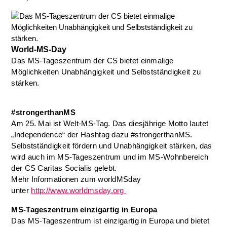
World-MS-Day
Das MS-Tageszentrum der CS bietet einmalige
Möglichkeiten Unabhängigkeit und Selbstständigkeit zu
stärken.
#strongerthanMS
Am 25. Mai ist Welt-MS-Tag. Das diesjährige Motto lautet
„Independence“ der Hashtag dazu #strongerthanMS.
Selbstständigkeit fördern und Unabhängigkeit stärken, das
wird auch im MS-Tageszentrum und im MS-Wohnbereich
der CS Caritas Socialis gelebt.
Mehr Informationen zum worldMSday
unter
http://www.worldmsday.org
MS-Tageszentrum einzigartig in Europa
Das MS-Tageszentrum ist einzigartig in Europa und bietet