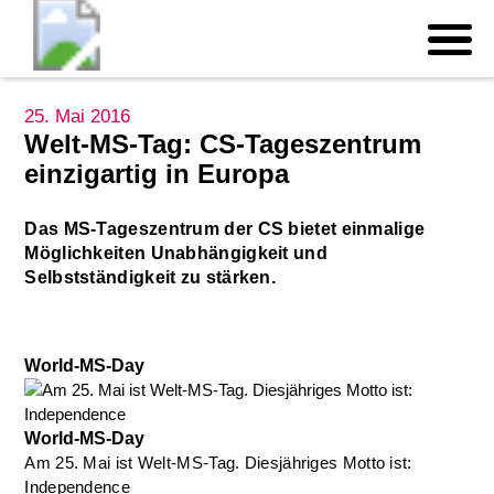
25. Mai 2016
Welt-MS-Tag: CS-Tageszentrum
einzigartig in Europa
Das MS-Tageszentrum der CS bietet einmalige
Möglichkeiten Unabhängigkeit und
Selbstständigkeit zu stärken.
World-MS-Day
World-MS-Day
Am 25. Mai ist Welt-MS-Tag. Diesjähriges Motto ist:
Independence