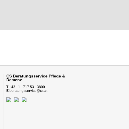
CS Beratungsservice
Pflege &
Demenz
T
+43 - 1 - 717 53 - 3800
E
beratungsservice@cs.at