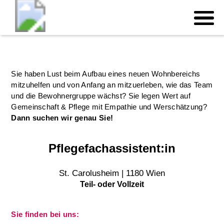
Sie haben Lust beim Aufbau eines neuen Wohnbereichs
mitzuhelfen und von Anfang an mitzuerleben, wie das Team
und die Bewohnergruppe wächst? Sie legen Wert auf
Gemeinschaft & Pflege mit Empathie und Werschätzung?
Dann suchen wir genau Sie!
Pflegefachassistent:in
St. Carolusheim | 1180 Wien
Teil- oder Vollzeit
Sie finden bei uns: