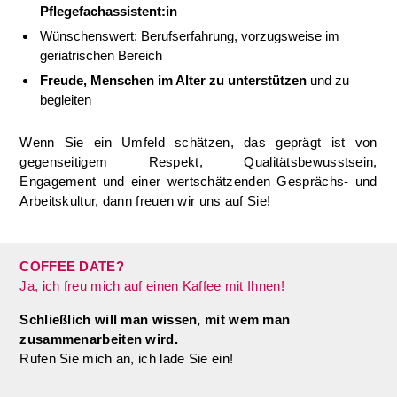
Pflegefachassistent:in
Wünschenswert: Berufserfahrung, vorzugsweise im
geriatrischen Bereich
Freude, Menschen im Alter zu unterstützen
und zu
begleiten
Wenn Sie ein Umfeld schätzen, das geprägt ist von
gegenseitigem Respekt, Qualitätsbewusstsein,
Engagement und einer wertschätzenden Gesprächs- und
Arbeitskultur, dann freuen wir uns auf Sie!
COFFEE DATE?
Ja, ich freu mich auf einen Kaffee mit Ihnen!
Schließlich will man wissen, mit wem man
zusammenarbeiten wird.
Rufen Sie mich an, ich lade Sie ein!