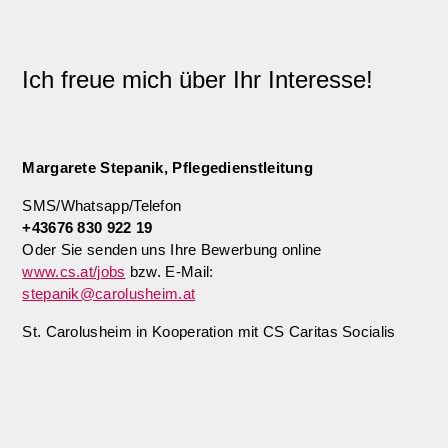
Ich freue mich über Ihr Interesse!
Margarete Stepanik, Pflegedienstleitung
SMS/Whatsapp/Telefon
+43676 830 922 19
Oder Sie senden uns Ihre Bewerbung online
www.cs.at/jobs
bzw. E-Mail:
stepanik@carolusheim.at
St. Carolusheim in Kooperation mit CS Caritas Socialis