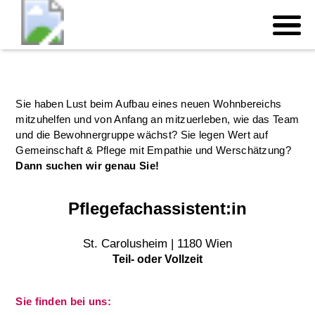
Sie haben Lust beim Aufbau eines neuen Wohnbereichs
mitzuhelfen und von Anfang an mitzuerleben, wie das Team
und die Bewohnergruppe wächst? Sie legen Wert auf
Gemeinschaft & Pflege mit Empathie und Werschätzung?
Dann suchen wir genau Sie!
Pflegefachassistent:in
St. Carolusheim | 1180 Wien
Teil- oder Vollzeit
Sie finden bei uns: