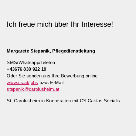
Ich freue mich über Ihr Interesse!
Margarete Stepanik, Pflegedienstleitung
SMS/Whatsapp/Telefon
+43676 830 922 19
Oder Sie senden uns Ihre Bewerbung online
www.cs.at/jobs
bzw. E-Mail:
stepanik@carolusheim.at
St. Carolusheim in Kooperation mit CS Caritas Socialis