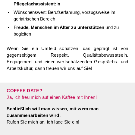
Pflegefachassistent:in
Wünschenswert: Berufserfahrung, vorzugsweise im
geriatrischen Bereich
Freude, Menschen im Alter zu unterstützen
und zu
begleiten
Wenn Sie ein Umfeld schätzen, das geprägt ist von
gegenseitigem Respekt, Qualitätsbewusstsein,
Engagement und einer wertschätzenden Gesprächs- und
Arbeitskultur, dann freuen wir uns auf Sie!
COFFEE DATE?
Ja, ich freu mich auf einen Kaffee mit Ihnen!
Schließlich will man wissen, mit wem man
zusammenarbeiten wird.
Rufen Sie mich an, ich lade Sie ein!