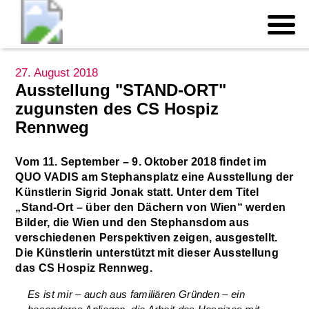
27. August 2018
Ausstellung "STAND-ORT"
zugunsten des CS Hospiz
Rennweg
Vom 11. September – 9. Oktober 2018 findet im
QUO VADIS am Stephansplatz eine Ausstellung der
Künstlerin Sigrid Jonak statt. Unter dem Titel
„Stand-Ort – über den Dächern von Wien“ werden
Bilder, die Wien und den Stephansdom aus
verschiedenen Perspektiven zeigen, ausgestellt.
Die Künstlerin unterstützt mit dieser Ausstellung
das CS Hospiz Rennweg.
Es ist mir – auch aus familiären Gründen – ein