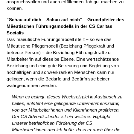
anspruchsvollen und auch erfüllenden Job gut machen zu
können.
"Schau auf dich – Schau auf mich“ – Grundpfeiler des
Mäeutischen Führungsmodells in der CS Caritas
Socialis
Das mäeutische Führungsmodell stellt – so wie das
Mäeutische Pflegemodell (Beziehung Pflegekraft und
betreute Person) – die Beziehung Führungskraft zu
Mitarbeiter*in auf dieselbe Ebene. Eine wertschätzende
Beziehung und eine gute Betreuung und Begleitung von
hochaltrigen und schwerkranken Menschen kann nur
gelingen, wenn die Bedarfe und Bedürfnisse beider
wahrgenommen werden.
Wenn es gelingt, dieses Wechselspiel in Austausch zu
halten, entsteht eine gelingende Unternehmenskultur,
von der Mitarbeiter*innen und Klient*innen profitieren.
Der CS Adventkalender ist ein weiteres Highlight
unserer betrieblichen Förderung der CS
Mitarbeiter*innen und ich hoffe, dass er auch über die