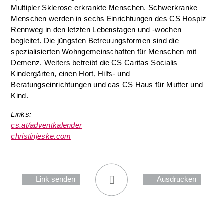
Multipler Sklerose erkrankte Menschen. Schwerkranke
Menschen werden in sechs Einrichtungen des CS Hospiz
Rennweg in den letzten Lebenstagen und -wochen
begleitet. Die jüngsten Betreuungsformen sind die
spezialisierten Wohngemeinschaften für Menschen mit
Demenz. Weiters betreibt die CS Caritas Socialis
Kindergärten, einen Hort, Hilfs- und
Beratungseinrichtungen und das CS Haus für Mutter und
Kind.
Links:
cs.at/adventkalender
christinjeske.com
Link senden
Ausdrucken