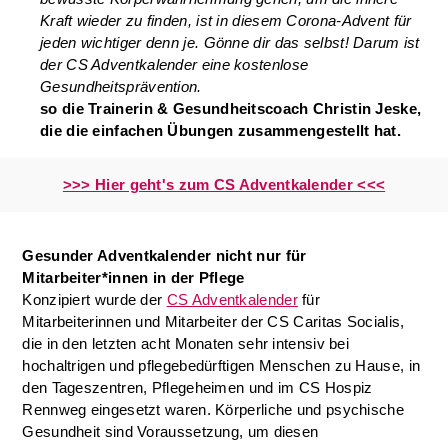
Kraft wieder zu finden, ist in diesem Corona-Advent für
jeden wichtiger denn je. Gönne dir das selbst! Darum ist
der CS Adventkalender eine kostenlose
Gesundheitsprävention.
so die Trainerin & Gesundheitscoach Christin Jeske,
die die einfachen Übungen zusammengestellt hat.
>>> Hier geht's zum CS Adventkalender <<<
Gesunder Adventkalender nicht nur für
Mitarbeiter*innen in der Pflege
Konzipiert wurde der
CS Adventkalender
für
Mitarbeiterinnen und Mitarbeiter der CS Caritas Socialis,
die in den letzten acht Monaten sehr intensiv bei
hochaltrigen und pflegebedürftigen Menschen zu Hause, in
den Tageszentren, Pflegeheimen und im CS Hospiz
Rennweg eingesetzt waren. Körperliche und psychische
Gesundheit sind Voraussetzung, um diesen