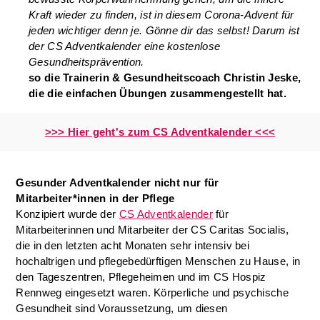
Kraft wieder zu finden, ist in diesem Corona-Advent für
jeden wichtiger denn je. Gönne dir das selbst! Darum ist
der CS Adventkalender eine kostenlose
Gesundheitsprävention.
so die Trainerin & Gesundheitscoach Christin Jeske,
die die einfachen Übungen zusammengestellt hat.
>>> Hier geht's zum CS Adventkalender <<<
Gesunder Adventkalender nicht nur für
Mitarbeiter*innen in der Pflege
Konzipiert wurde der
CS Adventkalender
für
Mitarbeiterinnen und Mitarbeiter der CS Caritas Socialis,
die in den letzten acht Monaten sehr intensiv bei
hochaltrigen und pflegebedürftigen Menschen zu Hause, in
den Tageszentren, Pflegeheimen und im CS Hospiz
Rennweg eingesetzt waren. Körperliche und psychische
Gesundheit sind Voraussetzung, um diesen