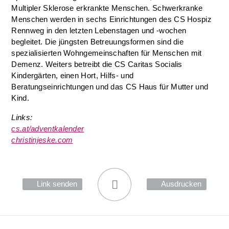
Multipler Sklerose erkrankte Menschen. Schwerkranke
Menschen werden in sechs Einrichtungen des CS Hospiz
Rennweg in den letzten Lebenstagen und -wochen
begleitet. Die jüngsten Betreuungsformen sind die
spezialisierten Wohngemeinschaften für Menschen mit
Demenz. Weiters betreibt die CS Caritas Socialis
Kindergärten, einen Hort, Hilfs- und
Beratungseinrichtungen und das CS Haus für Mutter und
Kind.
Links:
cs.at/adventkalender
christinjeske.com
Link senden
Ausdrucken