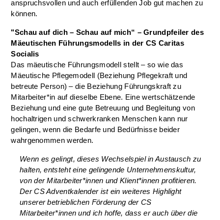
anspruchsvollen und auch erfüllenden Job gut machen zu
können.
"Schau auf dich – Schau auf mich“ – Grundpfeiler des
Mäeutischen Führungsmodells in der CS Caritas
Socialis
Das mäeutische Führungsmodell stellt – so wie das
Mäeutische Pflegemodell (Beziehung Pflegekraft und
betreute Person) – die Beziehung Führungskraft zu
Mitarbeiter*in auf dieselbe Ebene. Eine wertschätzende
Beziehung und eine gute Betreuung und Begleitung von
hochaltrigen und schwerkranken Menschen kann nur
gelingen, wenn die Bedarfe und Bedürfnisse beider
wahrgenommen werden.
Wenn es gelingt, dieses Wechselspiel in Austausch zu
halten, entsteht eine gelingende Unternehmenskultur,
von der Mitarbeiter*innen und Klient*innen profitieren.
Der CS Adventkalender ist ein weiteres Highlight
unserer betrieblichen Förderung der CS
Mitarbeiter*innen und ich hoffe, dass er auch über die