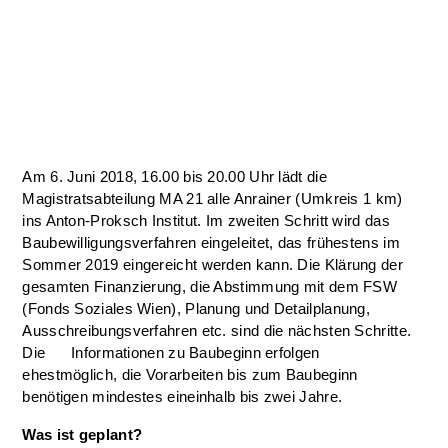
Am 6. Juni 2018, 16.00 bis 20.00 Uhr lädt die
Magistratsabteilung MA 21 alle Anrainer (Umkreis 1 km)
ins Anton-Proksch Institut. Im zweiten Schritt wird das
Baubewilligungsverfahren eingeleitet, das frühestens im
Sommer 2019 eingereicht werden kann. Die Klärung der
gesamten Finanzierung, die Abstimmung mit dem FSW
(Fonds Soziales Wien), Planung und Detailplanung,
Ausschreibungsverfahren etc. sind die nächsten Schritte.
Die Informationen zu Baubeginn erfolgen
ehestmöglich, die Vorarbeiten bis zum Baubeginn
benötigen mindestes eineinhalb bis zwei Jahre.
Was ist geplant?