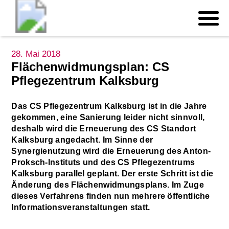
28. Mai 2018
Flächenwidmungsplan: CS
Pflegezentrum Kalksburg
Das CS Pflegezentrum Kalksburg ist in die Jahre
gekommen, eine Sanierung leider nicht sinnvoll,
deshalb wird die Erneuerung des CS Standort
Kalksburg angedacht. Im Sinne der
Synergienutzung wird die Erneuerung des Anton-
Proksch-Instituts und des CS Pflegezentrums
Kalksburg parallel geplant. Der erste Schritt ist die
Änderung des Flächenwidmungsplans. Im Zuge
dieses Verfahrens finden nun mehrere öffentliche
Informationsveranstaltungen statt.