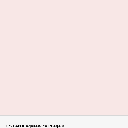
CS Beratungsservice
Pflege &