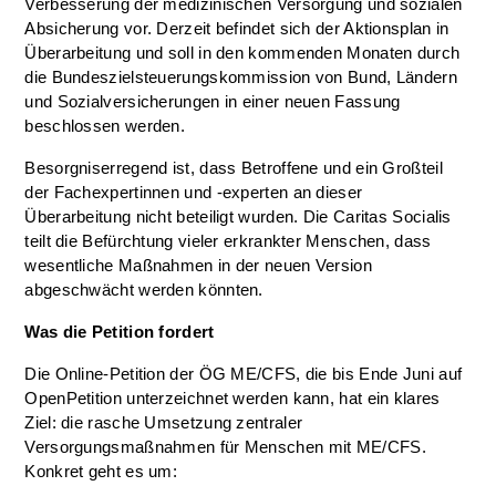
Verbesserung der medizinischen Versorgung und sozialen
Absicherung vor. Derzeit befindet sich der Aktionsplan in
Überarbeitung und soll in den kommenden Monaten durch
die Bundeszielsteuerungskommission von Bund, Ländern
und Sozialversicherungen in einer neuen Fassung
beschlossen werden.
Besorgniserregend ist, dass Betroffene und ein Großteil
der Fachexpertinnen und -experten an dieser
Überarbeitung nicht beteiligt wurden. Die Caritas Socialis
teilt die Befürchtung vieler erkrankter Menschen, dass
wesentliche Maßnahmen in der neuen Version
abgeschwächt werden könnten.
Was die Petition fordert
Die Online-Petition der ÖG ME/CFS, die bis Ende Juni auf
OpenPetition unterzeichnet werden kann, hat ein klares
Ziel: die rasche Umsetzung zentraler
Versorgungsmaßnahmen für Menschen mit ME/CFS.
Konkret geht es um: