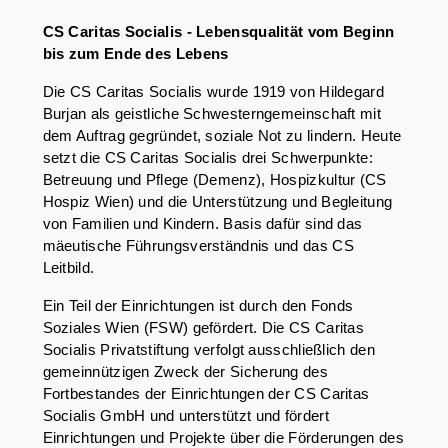
CS Caritas Socialis - Lebensqualität vom Beginn
bis zum Ende des Lebens
Die CS Caritas Socialis wurde 1919 von Hildegard
Burjan als geistliche Schwesterngemeinschaft mit
dem Auftrag gegründet, soziale Not zu lindern. Heute
setzt die CS Caritas Socialis drei Schwerpunkte:
Betreuung und Pflege (Demenz), Hospizkultur (CS
Hospiz Wien) und die Unterstützung und Begleitung
von Familien und Kindern. Basis dafür sind das
mäeutische Führungsverständnis und das CS
Leitbild.
Ein Teil der Einrichtungen ist durch den Fonds
Soziales Wien (FSW) gefördert. Die CS Caritas
Socialis Privatstiftung verfolgt ausschließlich den
gemeinnützigen Zweck der Sicherung des
Fortbestandes der Einrichtungen der CS Caritas
Socialis GmbH und unterstützt und fördert
Einrichtungen und Projekte über die Förderungen des