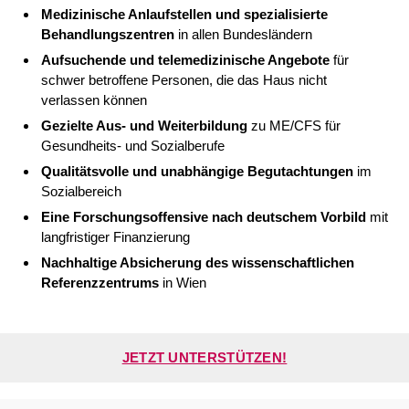
Medizinische Anlaufstellen und spezialisierte
Behandlungszentren
in allen Bundesländern
Aufsuchende und telemedizinische Angebote
für
schwer betroffene Personen, die das Haus nicht
verlassen können
Gezielte Aus- und Weiterbildung
zu ME/CFS für
Gesundheits- und Sozialberufe
Qualitätsvolle und unabhängige Begutachtungen
im
Sozialbereich
Eine Forschungsoffensive nach deutschem Vorbild
mit
langfristiger Finanzierung
Nachhaltige Absicherung des wissenschaftlichen
Referenzzentrums
in Wien
JETZT UNTERSTÜTZEN!