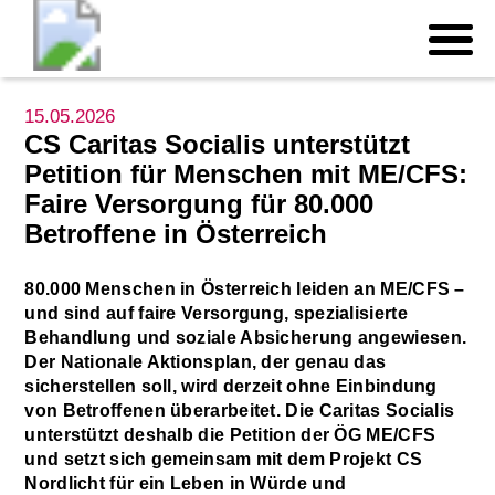
15.05.2026
CS Caritas Socialis unterstützt
Petition für Menschen mit ME/CFS:
Faire Versorgung für 80.000
Betroffene in Österreich
80.000 Menschen in Österreich leiden an ME/CFS –
und sind auf faire Versorgung, spezialisierte
Behandlung und soziale Absicherung angewiesen.
Der Nationale Aktionsplan, der genau das
sicherstellen soll, wird derzeit ohne Einbindung
von Betroffenen überarbeitet. Die Caritas Socialis
unterstützt deshalb die Petition der ÖG ME/CFS
und setzt sich gemeinsam mit dem Projekt CS
Nordlicht für ein Leben in Würde und