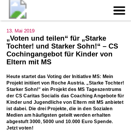
13. Mai 2019
„Voten und teilen“ für „Starke
Tochter! und Starker Sohn!“ – CS
Cochingangebot für Kinder von
Eltern mit MS
Heute startet das Voting der Initiative MS: Mein
Projekt initiiert von Roche Austria. „Starke Tochter!
Starker Sohn!“ ein Projekt des MS Tageszentrums
der CS Caritas Socialis das Coaching Angebote für
Kinder und Jugendliche von Eltern mit MS anbietet
ist dabei. Die drei Projekte, die in den Sozialen
Medien am häufigsten geteilt werden erhalten
abgestuft 3000, 5000 und 10.000 Euro Spende.
Jetzt voten!