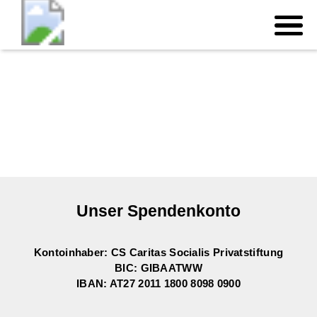
Unser Spendenkonto
Kontoinhaber: CS Caritas Socialis Privatstiftung
BIC: GIBAATWW
IBAN: AT27 2011 1800 8098 0900