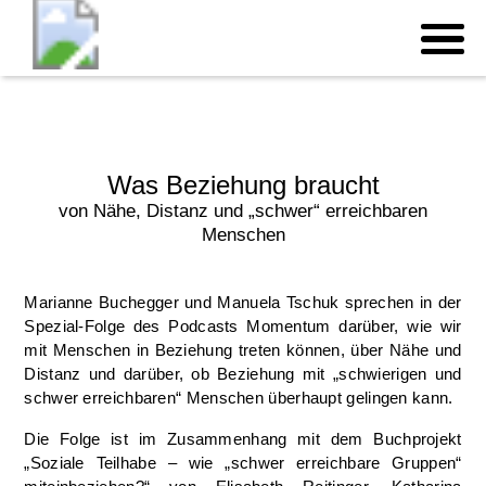
Was Beziehung braucht
von Nähe, Distanz und „schwer“ erreichbaren
Menschen
Marianne Buchegger und Manuela Tschuk sprechen in der
Spezial-Folge des Podcasts Momentum darüber, wie wir
mit Menschen in Beziehung treten können, über Nähe und
Distanz und darüber, ob Beziehung mit „schwierigen und
schwer erreichbaren“ Menschen überhaupt gelingen kann.
Die Folge ist im Zusammenhang mit dem Buchprojekt
„Soziale Teilhabe – wie „schwer erreichbare Gruppen“