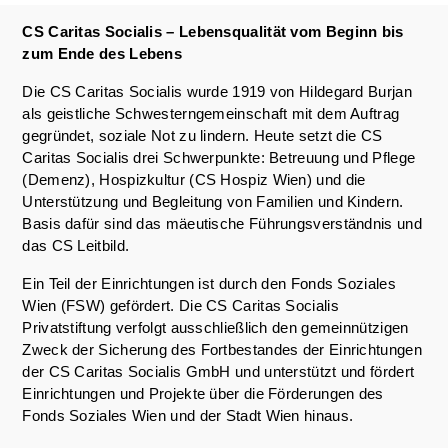
CS Caritas Socialis – Lebensqualität vom Beginn bis
zum Ende des Lebens
Die CS Caritas Socialis wurde 1919 von Hildegard Burjan
als geistliche Schwesterngemeinschaft mit dem Auftrag
gegründet, soziale Not zu lindern. Heute setzt die CS
Caritas Socialis drei Schwerpunkte: Betreuung und Pflege
(Demenz), Hospizkultur (CS Hospiz Wien) und die
Unterstützung und Begleitung von Familien und Kindern.
Basis dafür sind das mäeutische Führungsverständnis und
das CS Leitbild.
Ein Teil der Einrichtungen ist durch den Fonds Soziales
Wien (FSW) gefördert. Die CS Caritas Socialis
Privatstiftung verfolgt ausschließlich den gemeinnützigen
Zweck der Sicherung des Fortbestandes der Einrichtungen
der CS Caritas Socialis GmbH und unterstützt und fördert
Einrichtungen und Projekte über die Förderungen des
Fonds Soziales Wien und der Stadt Wien hinaus.