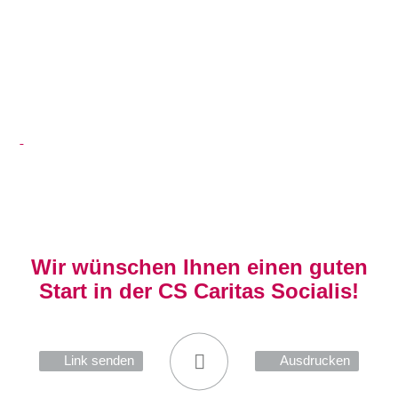
Wir wünschen Ihnen einen guten
Start in der CS Caritas Socialis!
Link senden
Ausdrucken