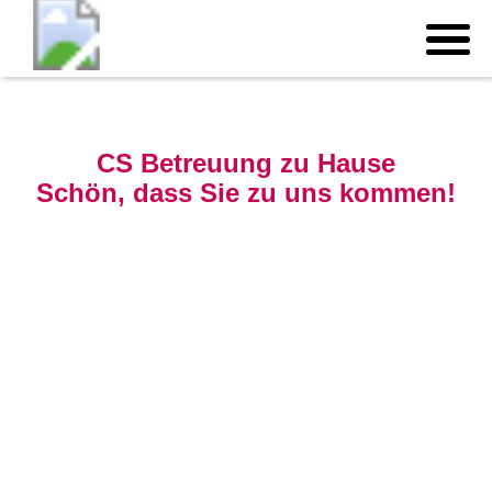
CS Betreuung zu Hause
Schön, dass Sie zu uns kommen!