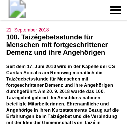
21. September 2018
100. Taizégebetsstunde für
Menschen mit fortgeschrittener
Demenz und ihre Angehörigen
Seit dem 17. Juni 2010 wird in der Kapelle der CS
Caritas Socialis am Rennweg monatlich die
Taizégebetsstunde für Menschen mit
fortgeschrittener Demenz und ihre Angehörigen
durchgeführt. Am 20. 9. 2018 wurde das 100.
Taizégebet gefeiert. Im Anschluss nahmen
beteiligte Mitarbeiterinnen, Ehrenamtliche und
Angehörige in ihren Kurzstatements Bezug auf die
Erfahrungen beim Taizégebet und die Verbindung
mit der Idee der Gemeinschaft von Taizé in