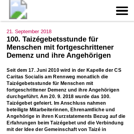
21. September 2018
100. Taizégebetsstunde für
Menschen mit fortgeschrittener
Demenz und ihre Angehörigen
Seit dem 17. Juni 2010 wird in der Kapelle der CS
Caritas Socialis am Rennweg monatlich die
Taizégebetsstunde für Menschen mit
fortgeschrittener Demenz und ihre Angehörigen
durchgeführt. Am 20. 9. 2018 wurde das 100.
Taizégebet gefeiert. Im Anschluss nahmen
beteiligte Mitarbeiterinnen, Ehrenamtliche und
Angehörige in ihren Kurzstatements Bezug auf die
Erfahrungen beim Taizégebet und die Verbindung
mit der Idee der Gemeinschaft von Taizé in