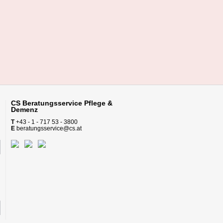
CS Beratungsservice
Pflege &
Demenz
T
+43 - 1 - 717 53 - 3800
E
beratungsservice@cs.at