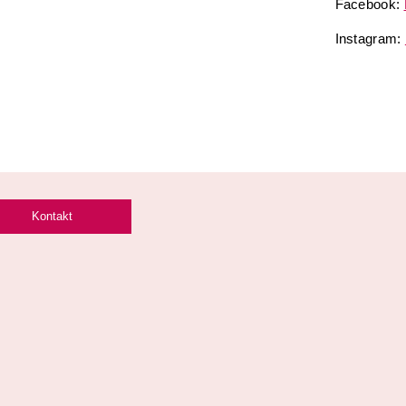
Facebook:
Instagram:
Kontakt