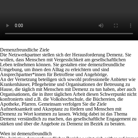
Demenzfreundliche Ziele
Die Netzwerkpartner stellen sich der Herausforderung Demenz. Sie
wollen, dass Menschen mit Vergesslichkeit am gesellschaftlichen
Leben teilnehmen können. Sie gestalten eine demenzfreundliche
Umgebung, um ihnen den Alltag zu erleichtern und sind
Ansprechpartner*innen für Betroffene und Angehörige.
An der Vernetzung beteiligen sich sowohl professionelle Anbieter wie
Krankenhäuser, Pflegeheime und Organisationen der Betreuung zu
Hause, die täglich mit Menschen mit Demenz zu tun haben, aber auch
Organisationen, die in ihrer täglichen Arbeit diesen Schwerpunkt nicht
konfronierts sind z.B. die Volkshochschule, die Büchereien, die
Apotheke, Pfarren. Gemeinsam verfolgen Sie die Ziele
Aufmerksamkeit und Akzeptanz zu fördern und Menschen mit
Demenz zu Wort kommen zu lassen. Wichtig dabei ist das Thema
Demenz verständlich zu machen, das gesellschaftliche Engagement zu
stärken und über die Angebote zu Demenz im Bezirk zu beraten.
Wien ist demenzfreundlich