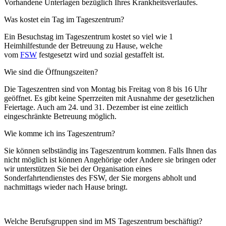
Vorhandene Unterlagen bezüglich Ihres Krankheitsverlaufes.
Was kostet ein Tag im Tageszentrum?
Ein Besuchstag im Tageszentrum kostet so viel wie 1
Heimhilfestunde der Betreuung zu Hause, welche
vom
FSW
festgesetzt wird und sozial gestaffelt ist.
Wie sind die Öffnungszeiten?
Die Tageszentren sind von Montag bis Freitag von 8 bis 16 Uhr
geöffnet. Es gibt keine Sperrzeiten mit Ausnahme der gesetzlichen
Feiertage. Auch am 24. und 31. Dezember ist eine zeitlich
eingeschränkte Betreuung möglich.
Wie komme ich ins Tageszentrum?
Sie können selbständig ins Tageszentrum kommen. Falls Ihnen das
nicht möglich ist können Angehörige oder Andere sie bringen oder
wir unterstützen Sie bei der Organisation eines
Sonderfahrtendienstes des FSW, der Sie morgens abholt und
nachmittags wieder nach Hause bringt.
Welche Berufsgruppen sind im MS Tageszentrum beschäftigt?