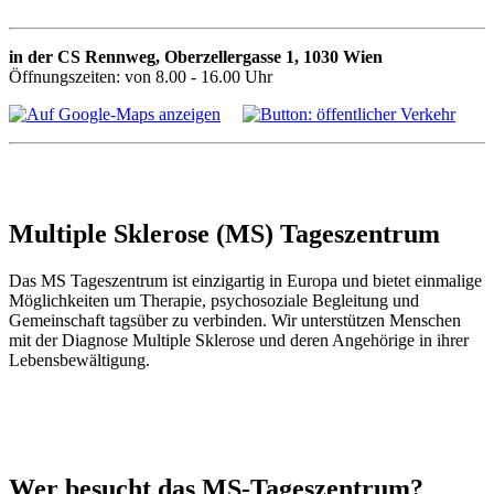
in der CS Rennweg, Oberzellergasse 1, 1030 Wien
Öffnungszeiten: von 8.00 - 16.00 Uhr
Multiple Sklerose (MS) Tageszentrum
Das MS Tageszentrum ist einzigartig in Europa und bietet einmalige
Möglichkeiten um Therapie, psychosoziale Begleitung und
Gemeinschaft tagsüber zu verbinden. Wir unterstützen Menschen
mit der Diagnose Multiple Sklerose und deren Angehörige in ihrer
Lebensbewältigung.
Wer besucht das MS-Tageszentrum?