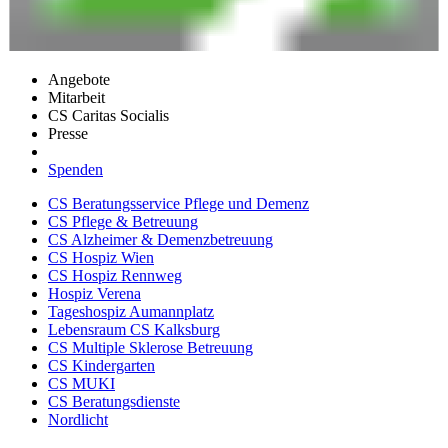
Angebote
Mitarbeit
CS Caritas Socialis
Presse
Spenden
CS Beratungsservice Pflege und Demenz
CS Pflege & Betreuung
CS Alzheimer & Demenzbetreuung
CS Hospiz Wien
CS Hospiz Rennweg
Hospiz Verena
Tageshospiz Aumannplatz
Lebensraum CS Kalksburg
CS Multiple Sklerose Betreuung
CS Kindergarten
CS MUKI
CS Beratungsdienste
Nordlicht