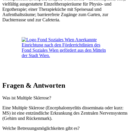
vielfältig ausgestattete Einzeltherapieräume für Physio- und
Ergotherapie; einer Therapieküche mit Speisesaal und
Aufenthaltsräume; barrierefreie Zugänge zum Garten, zur
Dachterrasse und zur Cafeteria.
Fragen & Antworten
Was ist Multiple Sklerose?
Eine Multiple Sklerose (Encephalomyelitis disseminata oder kurz:
MS) ist eine entzündliche Erkrankung des Zentralen Nervensystems
(Gehirn und Rückenmark).
Welche Betreuungsmöglichkeiten gibt es?