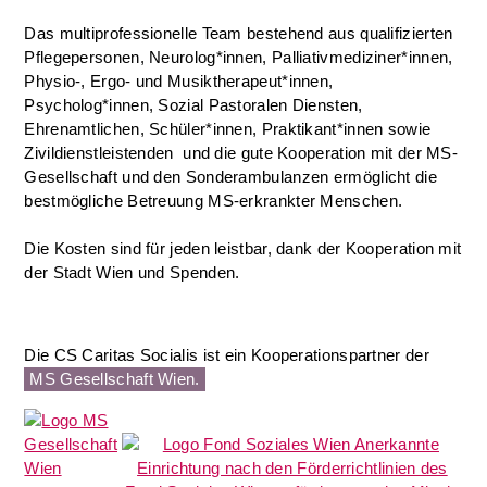
Das multiprofessionelle Team bestehend aus qualifizierten
Pflegepersonen, Neurolog*innen, Palliativmediziner*innen,
Physio-, Ergo- und Musiktherapeut*innen,
Psycholog*innen, Sozial Pastoralen Diensten,
Ehrenamtlichen, Schüler*innen, Praktikant*innen sowie
Zivildienstleistenden und die gute Kooperation mit der MS-
Gesellschaft und den Sonderambulanzen ermöglicht die
bestmögliche Betreuung MS-erkrankter Menschen.
Die Kosten sind für jeden leistbar, dank der Kooperation mit
der Stadt Wien und Spenden.
Die CS Caritas Socialis ist ein Kooperationspartner der
MS Gesellschaft Wien.